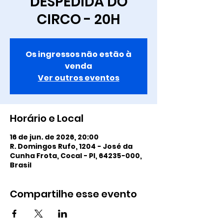
DESPEDIDA DO
CIRCO - 20H
Os ingressos não estão à
venda
Ver outros eventos
Horário e Local
16 de jun. de 2026, 20:00
R. Domingos Rufo, 1204 - José da
Cunha Frota, Cocal - PI, 64235-000,
Brasil
Compartilhe esse evento