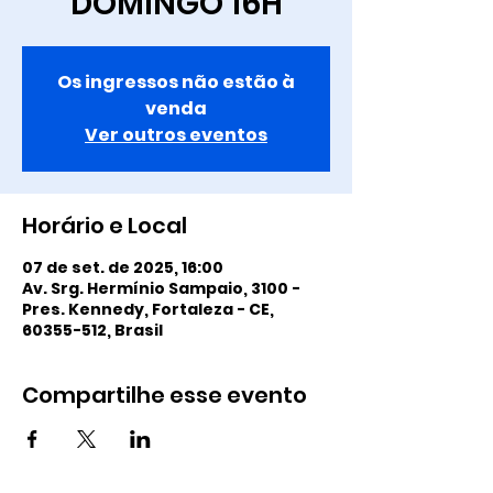
DOMINGO 16H
Os ingressos não estão à
venda
Ver outros eventos
Horário e Local
07 de set. de 2025, 16:00
Av. Srg. Hermínio Sampaio, 3100 -
Pres. Kennedy, Fortaleza - CE,
60355-512, Brasil
Compartilhe esse evento