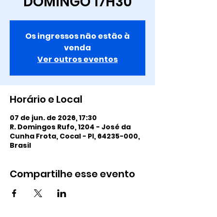
DOMINGO 17H30
Os ingressos não estão à
venda
Ver outros eventos
Horário e Local
07 de jun. de 2026, 17:30
R. Domingos Rufo, 1204 - José da
Cunha Frota, Cocal - PI, 64235-000,
Brasil
Compartilhe esse evento