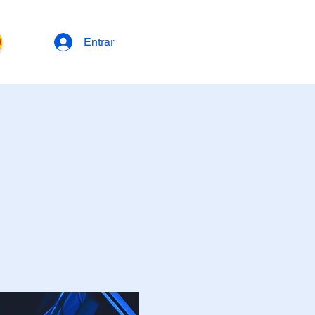
Entrar