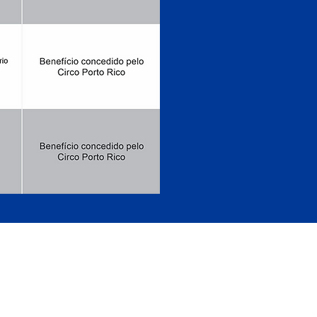
IRIPIRI - PIAUÍ