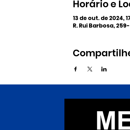
Horário e Lo
13 de out. de 2024, 1
R. Rui Barbosa, 259-
Compartilh