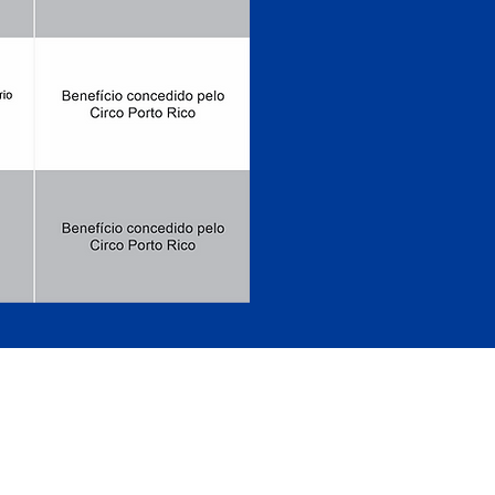
IRIPIRI - PIAUÍ