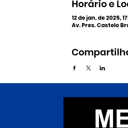
Horário e Lo
12 de jan. de 2025, 1
Av. Pres. Castelo Br
Compartilh