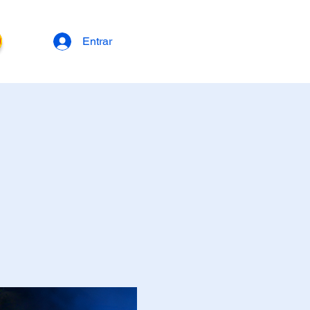
Entrar