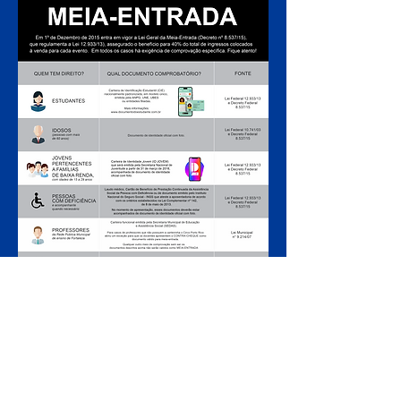
ARMADO LUXUOSAMENTE