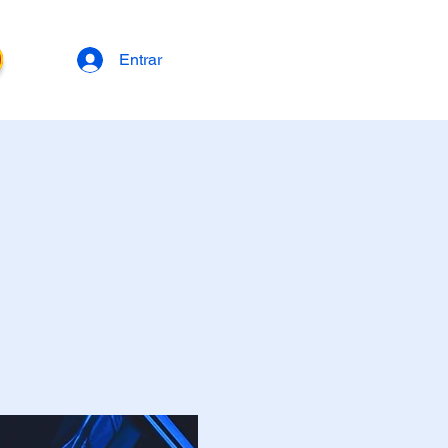
Entrar