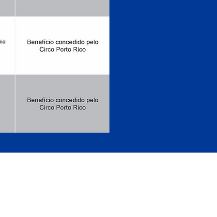
IRIPIRI - PIAUÍ