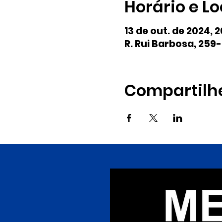
Horário e Lo
13 de out. de 2024, 
R. Rui Barbosa, 259-
Compartilh