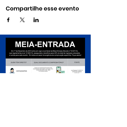
Compartilhe esse evento