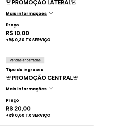
🚨PROMOÇÃO LATERAL🚨
Mais informações
Preço
R$ 10,00
+R$ 0,30 TX SERVIÇO
Vendas encerradas
Tipo de ingresso
🚨PROMOÇÃO CENTRAL🚨
Mais informações
Preço
R$ 20,00
+R$ 0,60 TX SERVIÇO