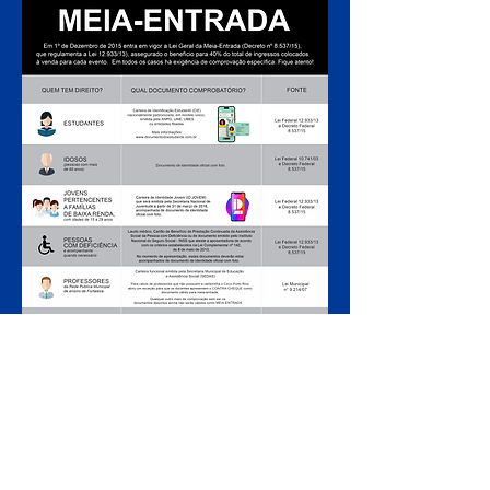
ARMADO LUXUOSAMENTE