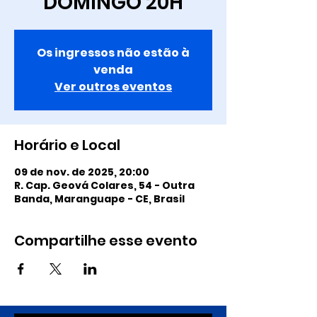
DOMINGO 20H
Os ingressos não estão à
venda
Ver outros eventos
Horário e Local
09 de nov. de 2025, 20:00
R. Cap. Geová Colares, 54 - Outra
Banda, Maranguape - CE, Brasil
Compartilhe esse evento