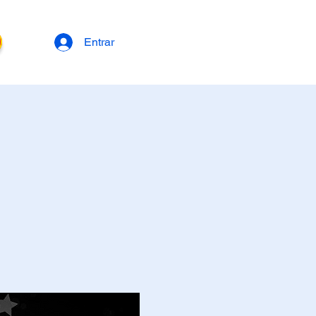
Entrar