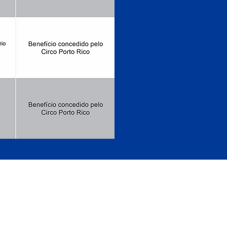
IRIPIRI - PIAUÍ