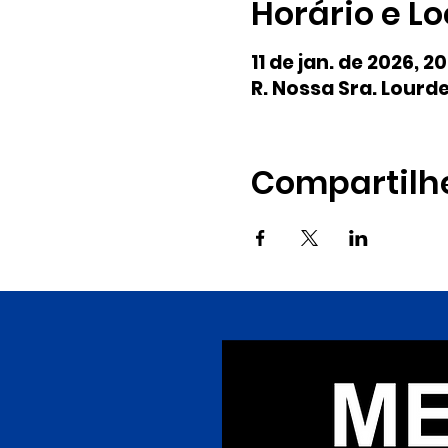
Horário e Lo
11 de jan. de 2026, 2
R. Nossa Sra. Lourde
Compartilh