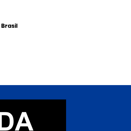
 Brasil