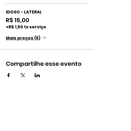
IDOSO - LATERAL
R$ 15,00
+R$ 1,50 tx serviço
Mais preços (5)
Compartilhe esse evento