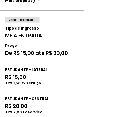
Mais preços (1)
Vendas encerradas
Tipo de ingresso
MEIA ENTRADA
Preço
De R$ 15,00 até R$ 20,00
ESTUDANTE - LATERAL
R$ 15,00
+R$ 1,50 tx serviço
ESTUDANTE - CENTRAL
R$ 20,00
+R$ 2,00 tx serviço