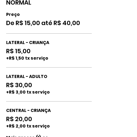
NORMAL
Preço
De R$ 15,00 até R$ 40,00
LATERAL - CRIANÇA
R$ 15,00
+R$ 1,50 tx serviço
LATERAL - ADULTO
R$ 30,00
+R$ 3,00 tx serviço
CENTRAL - CRIANÇA
R$ 20,00
+R$ 2,00 tx serviço