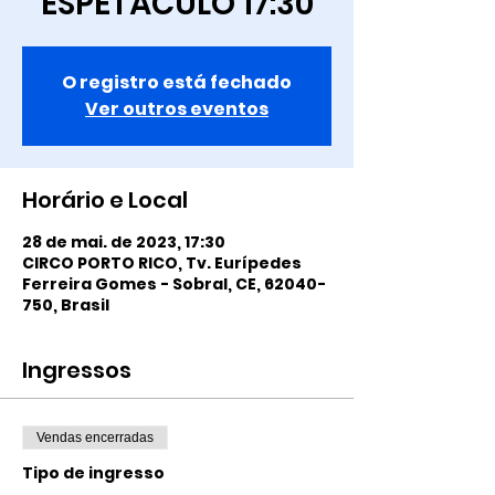
ESPETÁCULO 17:30
O registro está fechado
Ver outros eventos
Horário e Local
28 de mai. de 2023, 17:30
CIRCO PORTO RICO, Tv. Eurípedes
Ferreira Gomes - Sobral, CE, 62040-
750, Brasil
Ingressos
Vendas encerradas
Tipo de ingresso