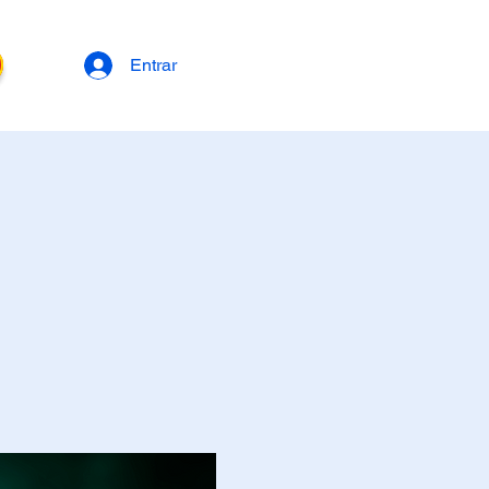
Entrar