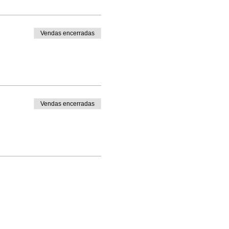
Vendas encerradas
Vendas encerradas