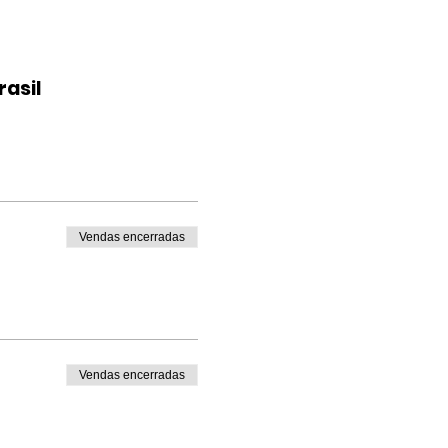
rasil
Vendas encerradas
Vendas encerradas