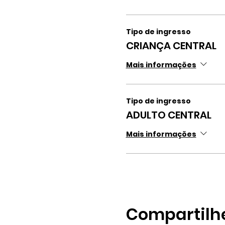
Tipo de ingresso
CRIANÇA CENTRAL
Mais informações
Tipo de ingresso
ADULTO CENTRAL
Mais informações
Compartilh