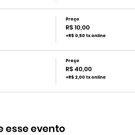
Preço
R$ 10,00
+R$ 0,50 tx online
Preço
R$ 40,00
+R$ 2,00 tx online
e esse evento