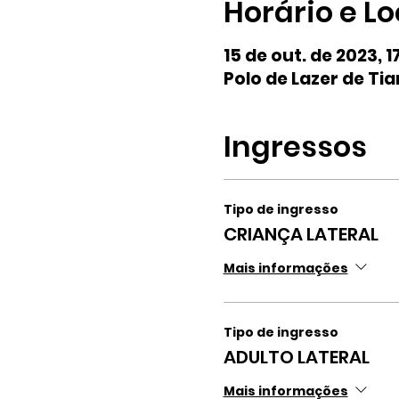
Horário e Lo
15 de out. de 2023, 1
Polo de Lazer de Tia
Ingressos
Tipo de ingresso
CRIANÇA LATERAL
Mais informações
Tipo de ingresso
ADULTO LATERAL
Mais informações