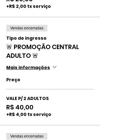
+R$ 2,00 tx serviço
Vendas encerradas
Tipo de ingresso
🚨 PROMOÇÃO CENTRAL
ADULTO 🚨
Mais informações
Preço
VALE P/ 2 ADULTOS
R$ 40,00
+R$ 4,00 tx serviço
Vendas encerradas