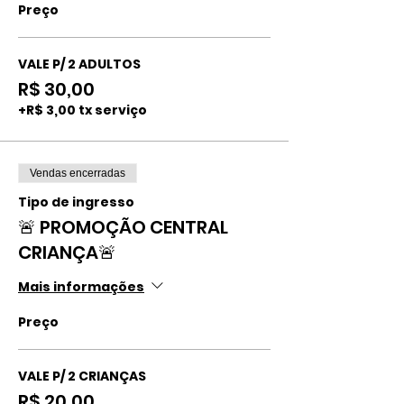
Preço
VALE P/ 2 ADULTOS
R$ 30,00
+R$ 3,00 tx serviço
Vendas encerradas
Tipo de ingresso
🚨 PROMOÇÃO CENTRAL
CRIANÇA🚨
Mais informações
Preço
VALE P/ 2 CRIANÇAS
R$ 20,00