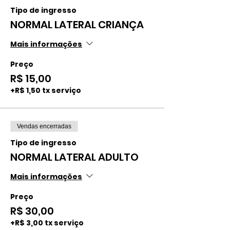
Tipo de ingresso
NORMAL LATERAL CRIANÇA
Mais informações
Preço
R$ 15,00
+R$ 1,50 tx serviço
Vendas encerradas
Tipo de ingresso
NORMAL LATERAL ADULTO
Mais informações
Preço
R$ 30,00
+R$ 3,00 tx serviço