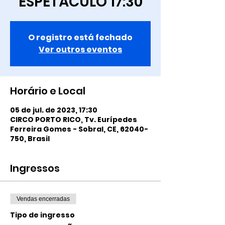
ESPETÁCULO 17:30
O registro está fechado
Ver outros eventos
Horário e Local
05 de jul. de 2023, 17:30
CIRCO PORTO RICO, Tv. Eurípedes
Ferreira Gomes - Sobral, CE, 62040-
750, Brasil
Ingressos
Vendas encerradas
Tipo de ingresso