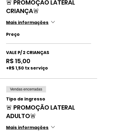
🚨 PROMOÇÃO LATERAL
CRIANÇA🚨
Mais informações
Preço
VALE P/ 2 CRIANÇAS
R$ 15,00
+R$ 1,50 tx serviço
Vendas encerradas
Tipo de ingresso
🚨 PROMOÇÃO LATERAL
ADULTO🚨
Mais informações