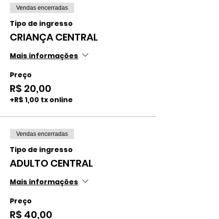
Vendas encerradas
Tipo de ingresso
CRIANÇA CENTRAL
Mais informações
Preço
R$ 20,00
+R$ 1,00 tx online
Vendas encerradas
Tipo de ingresso
ADULTO CENTRAL
Mais informações
Preço
R$ 40,00