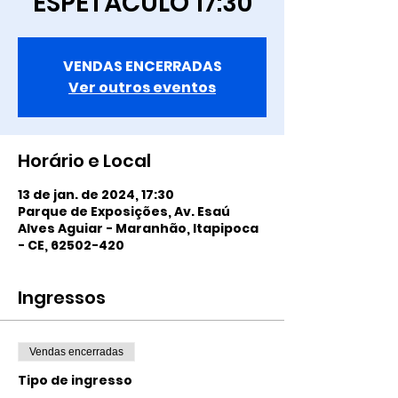
ESPETÁCULO 17:30
VENDAS ENCERRADAS
Ver outros eventos
Horário e Local
13 de jan. de 2024, 17:30
Parque de Exposições, Av. Esaú
Alves Aguiar - Maranhão, Itapipoca
- CE, 62502-420
Ingressos
Vendas encerradas
Tipo de ingresso