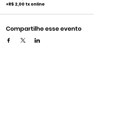
+R$ 2,00 tx online
Compartilhe esse evento