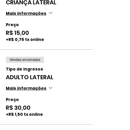
CRIANÇA LATERAL
Mais informações
Preço
R$ 15,00
+R$ 0,75 tx online
Vendas encerradas
Tipo de ingresso
ADULTO LATERAL
Mais informações
Preço
R$ 30,00
+R$ 1,50 tx online