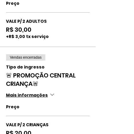
Preço
VALE P/ 2 ADULTOS
R$ 30,00
+R$ 3,00 tx serviço
Vendas encerradas
Tipo de ingresso
🚨 PROMOÇÃO CENTRAL
CRIANÇA🚨
Mais informações
Preço
VALE P/ 2 CRIANÇAS
R$ 20,00