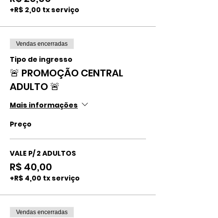
+R$ 2,00 tx serviço
Vendas encerradas
Tipo de ingresso
🚨 PROMOÇÃO CENTRAL
ADULTO 🚨
Mais informações
Preço
VALE P/ 2 ADULTOS
R$ 40,00
+R$ 4,00 tx serviço
Vendas encerradas