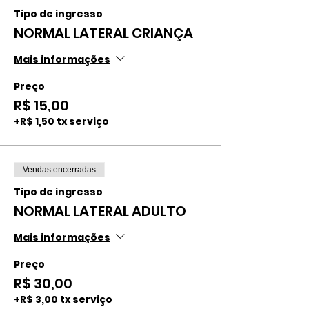
Tipo de ingresso
NORMAL LATERAL CRIANÇA
Mais informações
Preço
R$ 15,00
+R$ 1,50 tx serviço
Vendas encerradas
Tipo de ingresso
NORMAL LATERAL ADULTO
Mais informações
Preço
R$ 30,00
+R$ 3,00 tx serviço