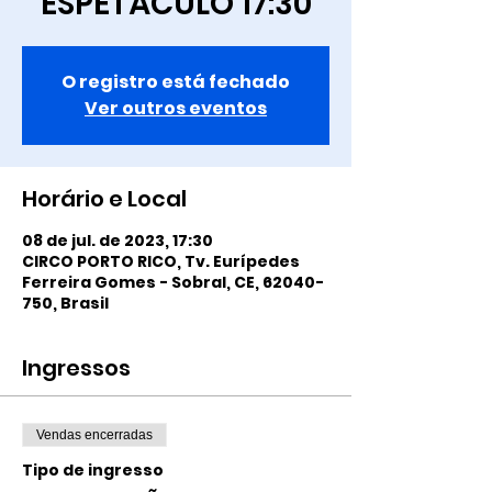
ESPETÁCULO 17:30
O registro está fechado
Ver outros eventos
Horário e Local
08 de jul. de 2023, 17:30
CIRCO PORTO RICO, Tv. Eurípedes
Ferreira Gomes - Sobral, CE, 62040-
750, Brasil
Ingressos
Vendas encerradas
Tipo de ingresso