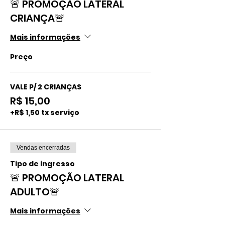
🚨 PROMOÇÃO LATERAL
CRIANÇA🚨
Mais informações
Preço
VALE P/ 2 CRIANÇAS
R$ 15,00
+R$ 1,50 tx serviço
Vendas encerradas
Tipo de ingresso
🚨 PROMOÇÃO LATERAL
ADULTO🚨
Mais informações