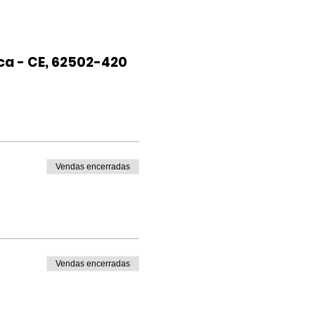
ca - CE, 62502-420
Vendas encerradas
Vendas encerradas