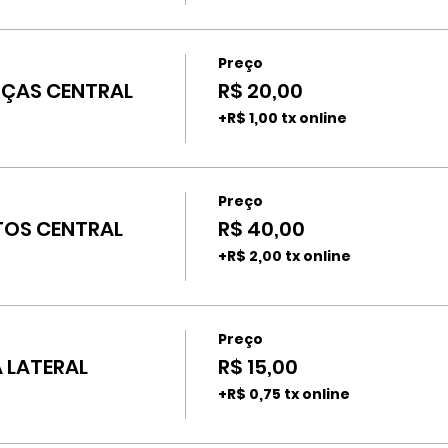
Preço
ÇAS CENTRAL
R$ 20,00
+R$ 1,00 tx online
Preço
OS CENTRAL
R$ 40,00
+R$ 2,00 tx online
Preço
 LATERAL
R$ 15,00
+R$ 0,75 tx online