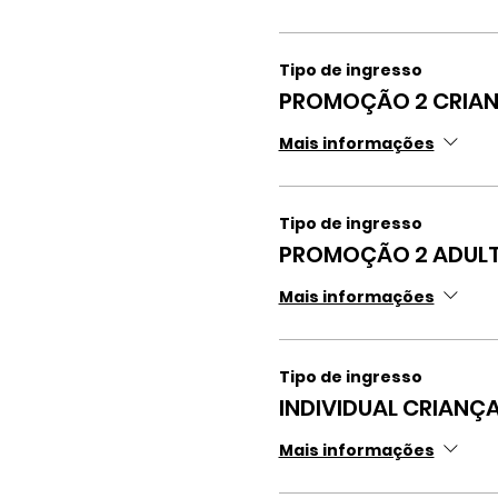
Tipo de ingresso
PROMOÇÃO 2 CRIAN
Mais informações
Tipo de ingresso
PROMOÇÃO 2 ADULT
Mais informações
Tipo de ingresso
INDIVIDUAL CRIANÇA
Mais informações