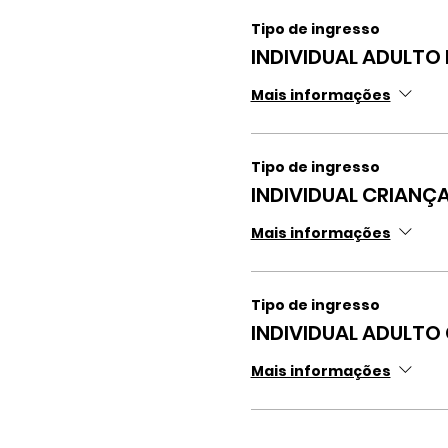
Tipo de ingresso
INDIVIDUAL ADULTO
Mais informações
Tipo de ingresso
INDIVIDUAL CRIANÇ
Mais informações
Tipo de ingresso
INDIVIDUAL ADULTO
Mais informações