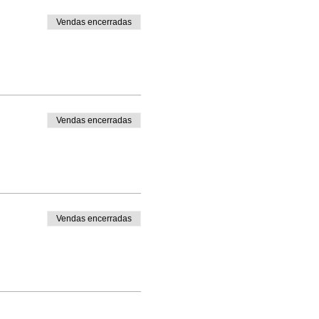
Vendas encerradas
Vendas encerradas
Vendas encerradas