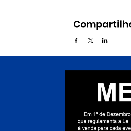
Compartilh