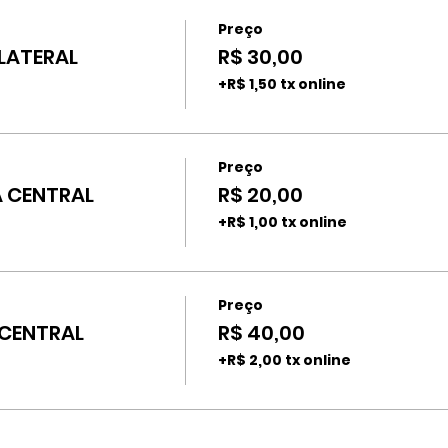
Preço
 LATERAL
R$ 30,00
+R$ 1,50 tx online
Preço
A CENTRAL
R$ 20,00
+R$ 1,00 tx online
Preço
 CENTRAL
R$ 40,00
+R$ 2,00 tx online