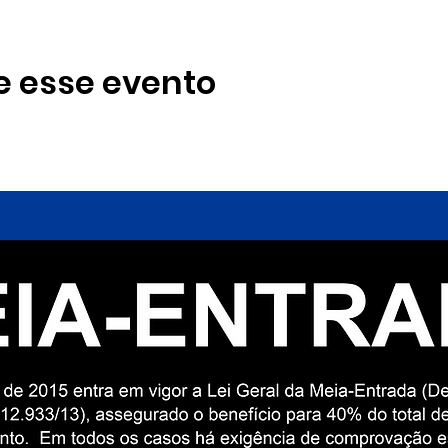
e esse evento