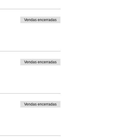
Vendas encerradas
Vendas encerradas
Vendas encerradas