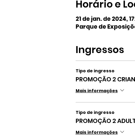
Horário e Lo
21 de jan. de 2024, 1
Parque de Exposiçõe
Ingressos
Tipo de ingresso
PROMOÇÃO 2 CRIAN
Mais informações
Tipo de ingresso
PROMOÇÃO 2 ADULT
Mais informações