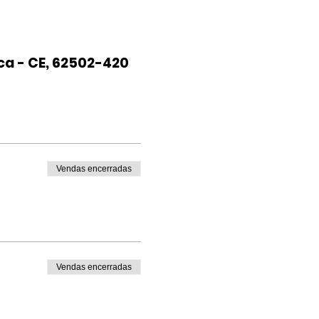
ca - CE, 62502-420
Vendas encerradas
Vendas encerradas