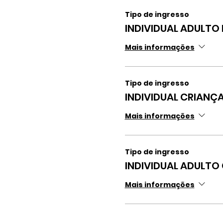
Tipo de ingresso
INDIVIDUAL ADULTO
Mais informações
Tipo de ingresso
INDIVIDUAL CRIANÇ
Mais informações
Tipo de ingresso
INDIVIDUAL ADULTO
Mais informações