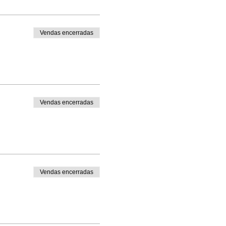
Vendas encerradas
Vendas encerradas
Vendas encerradas