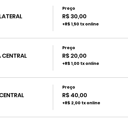
Preço
 LATERAL
R$ 30,00
+R$ 1,50 tx online
Preço
A CENTRAL
R$ 20,00
+R$ 1,00 tx online
Preço
 CENTRAL
R$ 40,00
+R$ 2,00 tx online