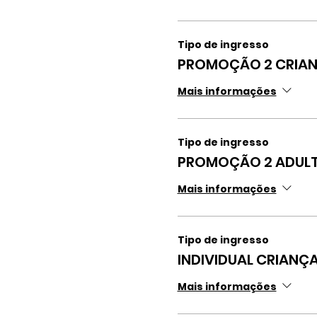
Tipo de ingresso
PROMOÇÃO 2 CRIAN
Mais informações
Tipo de ingresso
PROMOÇÃO 2 ADULT
Mais informações
Tipo de ingresso
INDIVIDUAL CRIANÇA
Mais informações