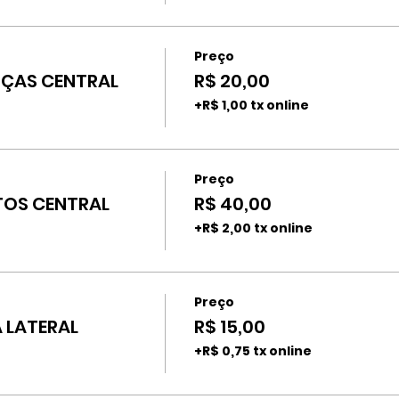
Preço
ÇAS CENTRAL
R$ 20,00
+R$ 1,00 tx online
Preço
OS CENTRAL
R$ 40,00
+R$ 2,00 tx online
Preço
 LATERAL
R$ 15,00
+R$ 0,75 tx online