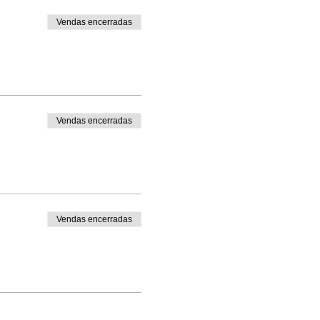
Vendas encerradas
Vendas encerradas
Vendas encerradas