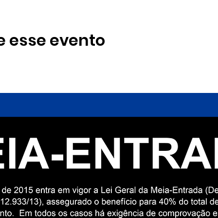
e esse evento