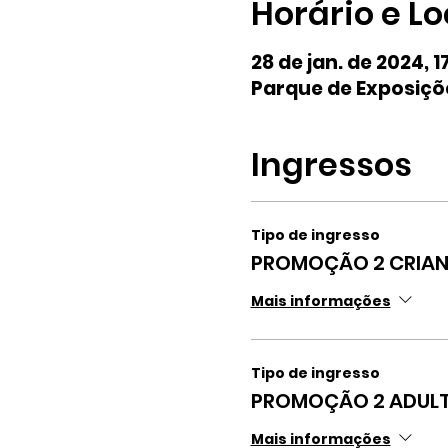
Horário e Lo
28 de jan. de 2024, 1
Parque de Exposiçõe
Ingressos
Tipo de ingresso
PROMOÇÃO 2 CRIAN
Mais informações
Tipo de ingresso
PROMOÇÃO 2 ADULT
Mais informações