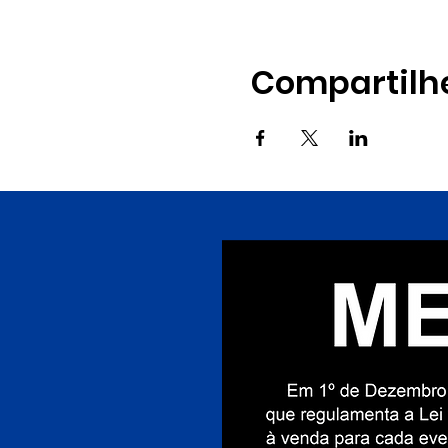
Compartilh