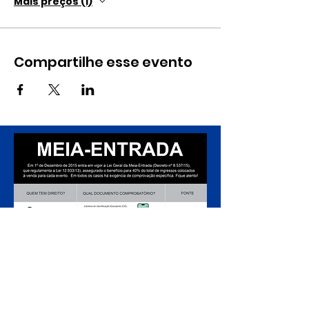
Mais preços (1)
Compartilhe esse evento