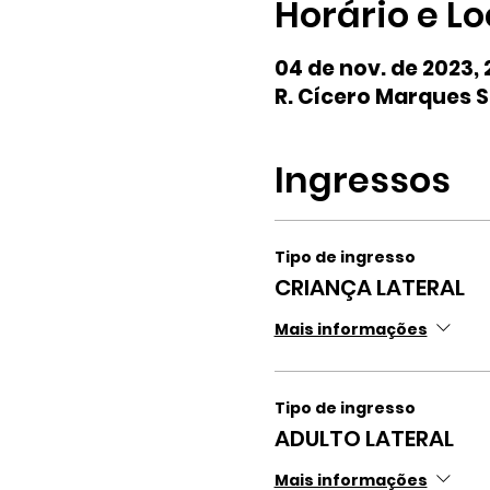
Horário e Lo
04 de nov. de 2023, 
R. Cícero Marques S
Ingressos
Tipo de ingresso
CRIANÇA LATERAL
Mais informações
Tipo de ingresso
ADULTO LATERAL
Mais informações