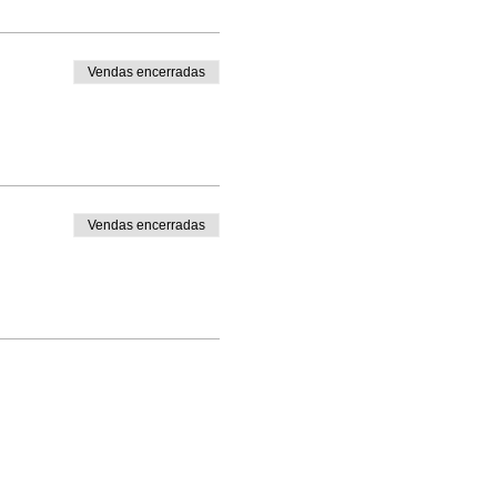
Vendas encerradas
Vendas encerradas