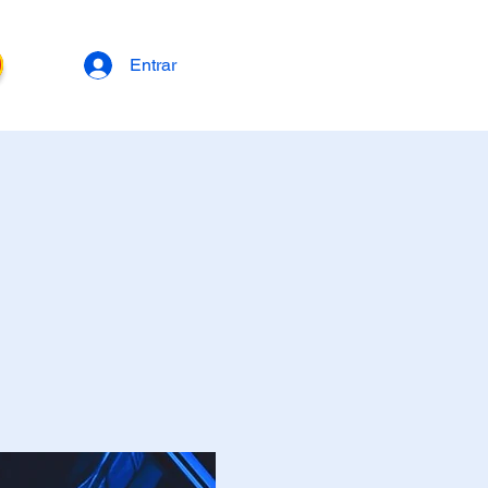
Entrar