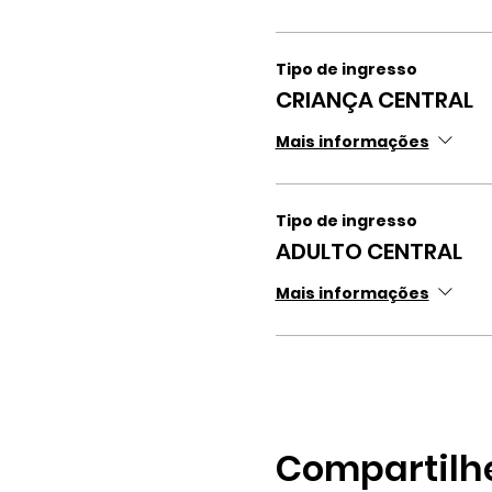
Tipo de ingresso
CRIANÇA CENTRAL
Mais informações
Tipo de ingresso
ADULTO CENTRAL
Mais informações
Compartilh