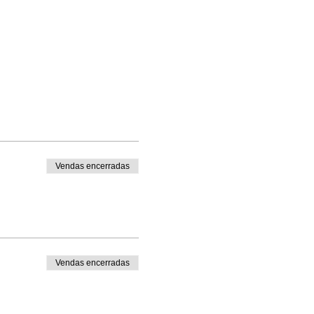
Vendas encerradas
Vendas encerradas