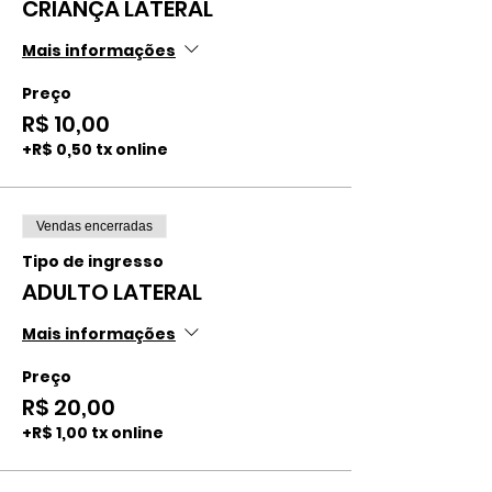
CRIANÇA LATERAL
Mais informações
Preço
R$ 10,00
+R$ 0,50 tx online
Vendas encerradas
Tipo de ingresso
ADULTO LATERAL
Mais informações
Preço
R$ 20,00
+R$ 1,00 tx online