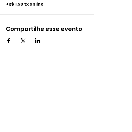
+R$ 1,50 tx online
Compartilhe esse evento