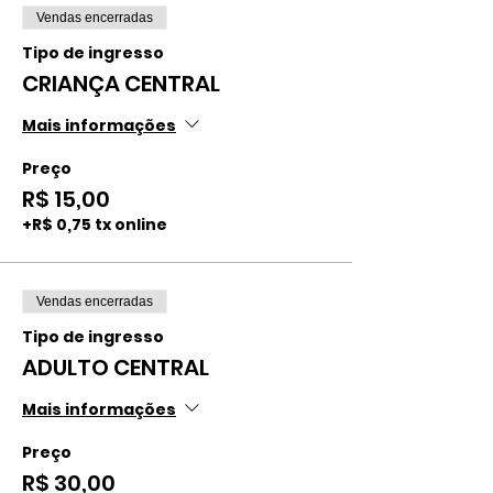
Vendas encerradas
Tipo de ingresso
CRIANÇA CENTRAL
Mais informações
Preço
R$ 15,00
+R$ 0,75 tx online
Vendas encerradas
Tipo de ingresso
ADULTO CENTRAL
Mais informações
Preço
R$ 30,00