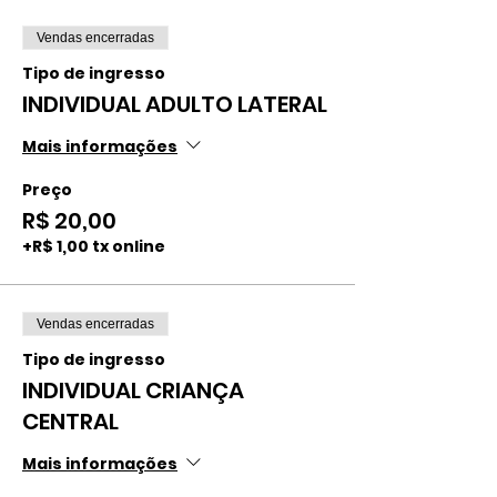
Vendas encerradas
Tipo de ingresso
INDIVIDUAL ADULTO LATERAL
Mais informações
Preço
R$ 20,00
+R$ 1,00 tx online
Vendas encerradas
Tipo de ingresso
INDIVIDUAL CRIANÇA
CENTRAL
Mais informações