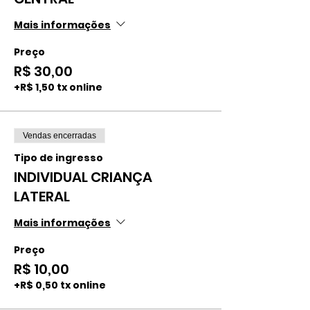
Mais informações
Preço
R$ 30,00
+R$ 1,50 tx online
Vendas encerradas
Tipo de ingresso
INDIVIDUAL CRIANÇA
LATERAL
Mais informações
Preço
R$ 10,00
+R$ 0,50 tx online