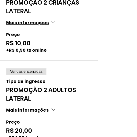
PROMOÇÃO 2 CRIANÇAS
LATERAL
Mais informações
Preço
R$ 10,00
+R$ 0,50 tx online
Vendas encerradas
Tipo de ingresso
PROMOÇÃO 2 ADULTOS
LATERAL
Mais informações
Preço
R$ 20,00