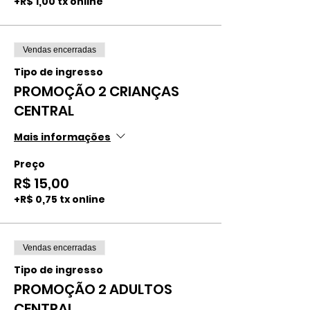
+R$ 1,00 tx online
Vendas encerradas
Tipo de ingresso
PROMOÇÃO 2 CRIANÇAS
CENTRAL
Mais informações
Preço
R$ 15,00
+R$ 0,75 tx online
Vendas encerradas
Tipo de ingresso
PROMOÇÃO 2 ADULTOS
CENTRAL