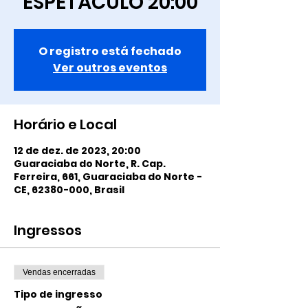
ESPETÁCULO 20:00
O registro está fechado
Ver outros eventos
Horário e Local
12 de dez. de 2023, 20:00
Guaraciaba do Norte, R. Cap.
Ferreira, 661, Guaraciaba do Norte -
CE, 62380-000, Brasil
Ingressos
Vendas encerradas
Tipo de ingresso