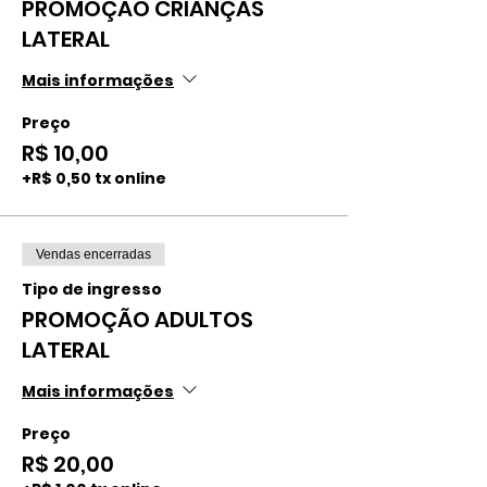
PROMOÇÃO CRIANÇAS
LATERAL
Mais informações
Preço
R$ 10,00
+R$ 0,50 tx online
Vendas encerradas
Tipo de ingresso
PROMOÇÃO ADULTOS
LATERAL
Mais informações
Preço
R$ 20,00