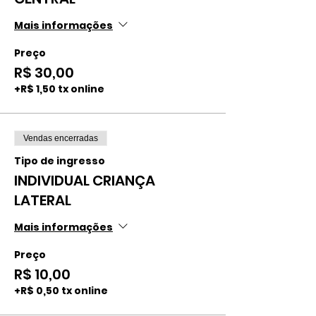
Mais informações
Preço
R$ 30,00
+R$ 1,50 tx online
Vendas encerradas
Tipo de ingresso
INDIVIDUAL CRIANÇA
LATERAL
Mais informações
Preço
R$ 10,00
+R$ 0,50 tx online