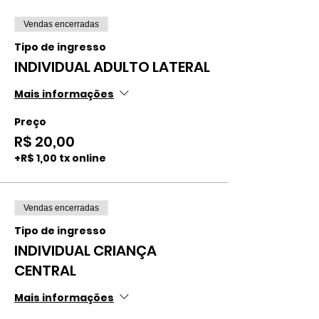
Vendas encerradas
Tipo de ingresso
INDIVIDUAL ADULTO LATERAL
Mais informações
Preço
R$ 20,00
+R$ 1,00 tx online
Vendas encerradas
Tipo de ingresso
INDIVIDUAL CRIANÇA
CENTRAL
Mais informações