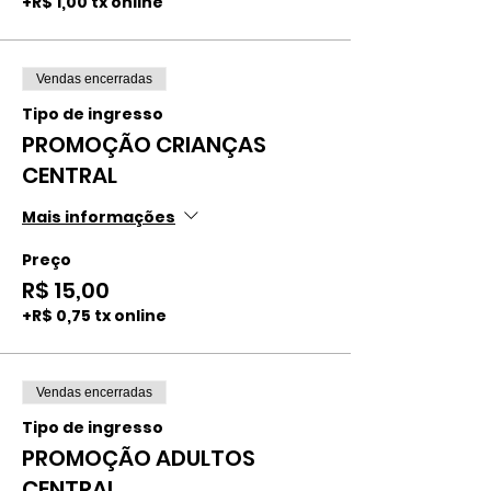
+R$ 1,00 tx online
Vendas encerradas
Tipo de ingresso
PROMOÇÃO CRIANÇAS
CENTRAL
Mais informações
Preço
R$ 15,00
+R$ 0,75 tx online
Vendas encerradas
Tipo de ingresso
PROMOÇÃO ADULTOS
CENTRAL