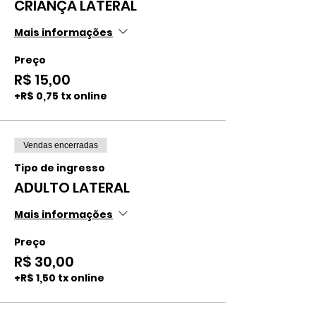
CRIANÇA LATERAL
Mais informações
Preço
R$ 15,00
+R$ 0,75 tx online
Vendas encerradas
Tipo de ingresso
ADULTO LATERAL
Mais informações
Preço
R$ 30,00
+R$ 1,50 tx online