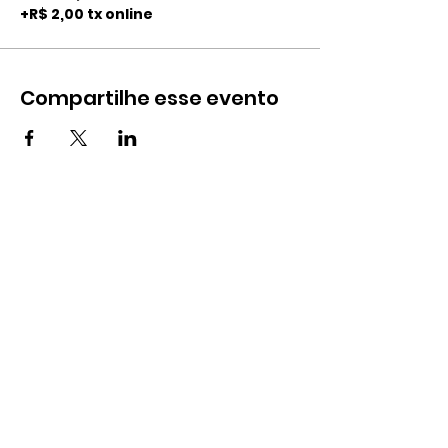
+R$ 2,00 tx online
Compartilhe esse evento