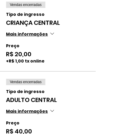
Vendas encerradas
Tipo de ingresso
CRIANÇA CENTRAL
Mais informações
Preço
R$ 20,00
+R$ 1,00 tx online
Vendas encerradas
Tipo de ingresso
ADULTO CENTRAL
Mais informações
Preço
R$ 40,00