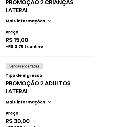
PROMOÇÃO 2 CRIANÇAS
LATERAL
Mais informações
Preço
R$ 15,00
+R$ 0,75 tx online
Vendas encerradas
Tipo de ingresso
PROMOÇÃO 2 ADULTOS
LATERAL
Mais informações
Preço
R$ 30,00