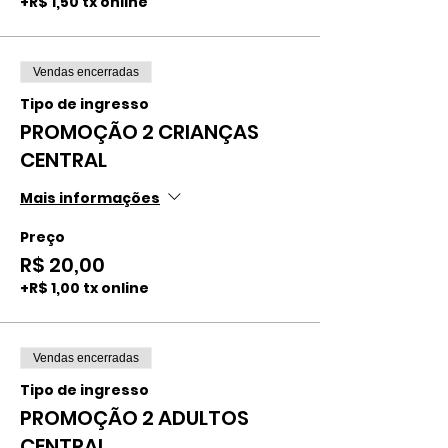
+R$ 1,50 tx online
Vendas encerradas
Tipo de ingresso
PROMOÇÃO 2 CRIANÇAS
CENTRAL
Mais informações
Preço
R$ 20,00
+R$ 1,00 tx online
Vendas encerradas
Tipo de ingresso
PROMOÇÃO 2 ADULTOS
CENTRAL