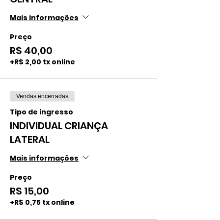
Mais informações
Preço
R$ 40,00
+R$ 2,00 tx online
Vendas encerradas
Tipo de ingresso
INDIVIDUAL CRIANÇA
LATERAL
Mais informações
Preço
R$ 15,00
+R$ 0,75 tx online