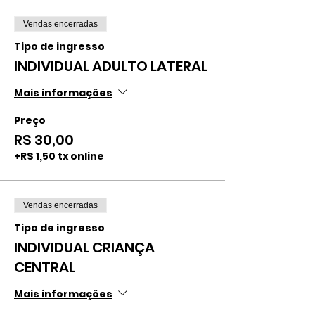
Vendas encerradas
Tipo de ingresso
INDIVIDUAL ADULTO LATERAL
Mais informações
Preço
R$ 30,00
+R$ 1,50 tx online
Vendas encerradas
Tipo de ingresso
INDIVIDUAL CRIANÇA
CENTRAL
Mais informações