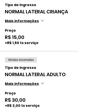
Tipo de ingresso
NORMAL LATERAL CRIANÇA
Mais informações
Preço
R$ 15,00
+R$ 1,50 tx serviço
Vendas encerradas
Tipo de ingresso
NORMAL LATERAL ADULTO
Mais informações
Preço
R$ 30,00
+R$ 3,00 tx serviço