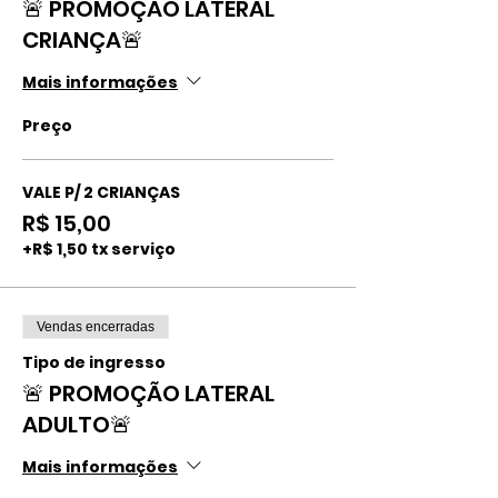
🚨 PROMOÇÃO LATERAL
CRIANÇA🚨
Mais informações
Preço
VALE P/ 2 CRIANÇAS
R$ 15,00
+R$ 1,50 tx serviço
Vendas encerradas
Tipo de ingresso
🚨 PROMOÇÃO LATERAL
ADULTO🚨
Mais informações