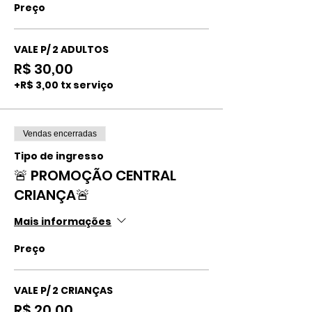
Preço
VALE P/ 2 ADULTOS
R$ 30,00
+R$ 3,00 tx serviço
Vendas encerradas
Tipo de ingresso
🚨 PROMOÇÃO CENTRAL
CRIANÇA🚨
Mais informações
Preço
VALE P/ 2 CRIANÇAS
R$ 20,00