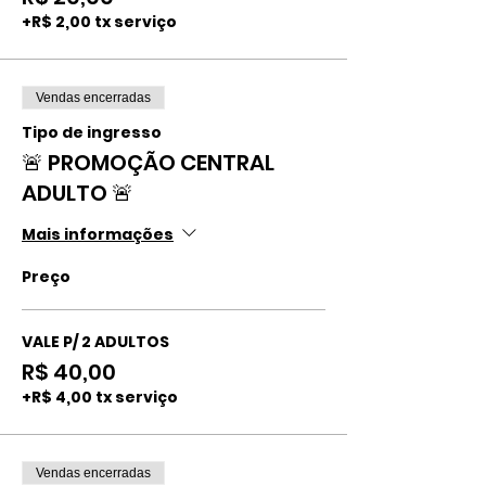
+R$ 2,00 tx serviço
Vendas encerradas
Tipo de ingresso
🚨 PROMOÇÃO CENTRAL
ADULTO 🚨
Mais informações
Preço
VALE P/ 2 ADULTOS
R$ 40,00
+R$ 4,00 tx serviço
Vendas encerradas