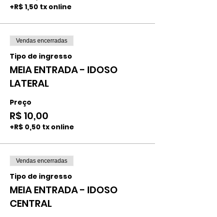
+R$ 1,50 tx online
Vendas encerradas
Tipo de ingresso
MEIA ENTRADA - IDOSO
LATERAL
Preço
R$ 10,00
+R$ 0,50 tx online
Vendas encerradas
Tipo de ingresso
MEIA ENTRADA - IDOSO
CENTRAL