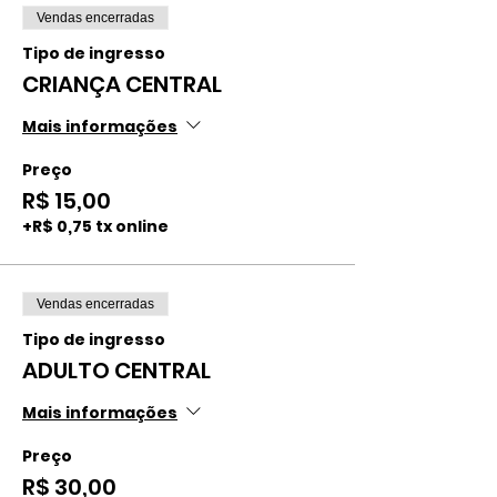
Vendas encerradas
Tipo de ingresso
CRIANÇA CENTRAL
Mais informações
Preço
R$ 15,00
+R$ 0,75 tx online
Vendas encerradas
Tipo de ingresso
ADULTO CENTRAL
Mais informações
Preço
R$ 30,00