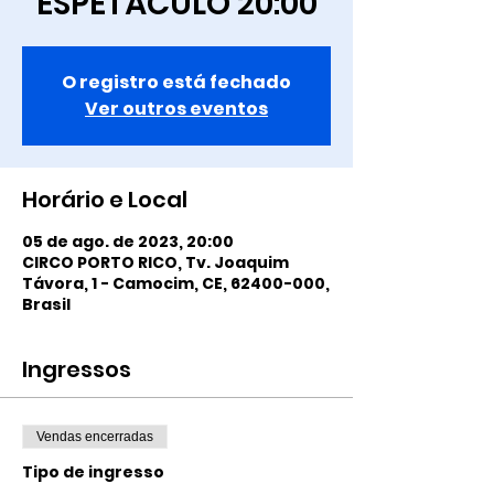
ESPETÁCULO 20:00
O registro está fechado
Ver outros eventos
Horário e Local
05 de ago. de 2023, 20:00
CIRCO PORTO RICO, Tv. Joaquim
Távora, 1 - Camocim, CE, 62400-000,
Brasil
Ingressos
Vendas encerradas
Tipo de ingresso