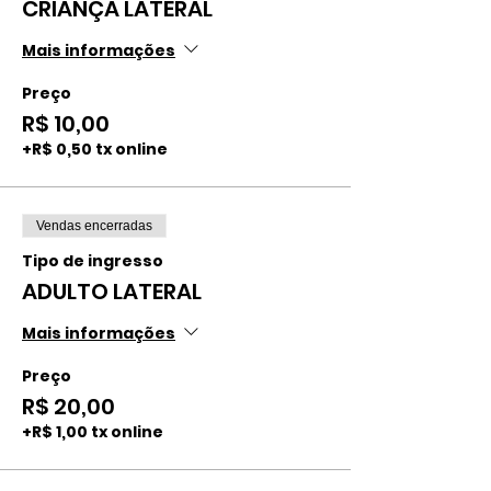
CRIANÇA LATERAL
Mais informações
Preço
R$ 10,00
+R$ 0,50 tx online
Vendas encerradas
Tipo de ingresso
ADULTO LATERAL
Mais informações
Preço
R$ 20,00
+R$ 1,00 tx online