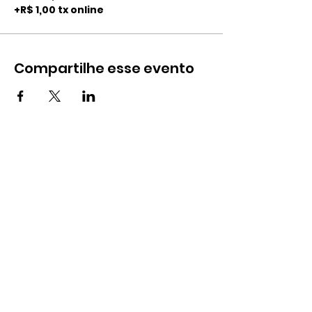
+R$ 1,00 tx online
Compartilhe esse evento