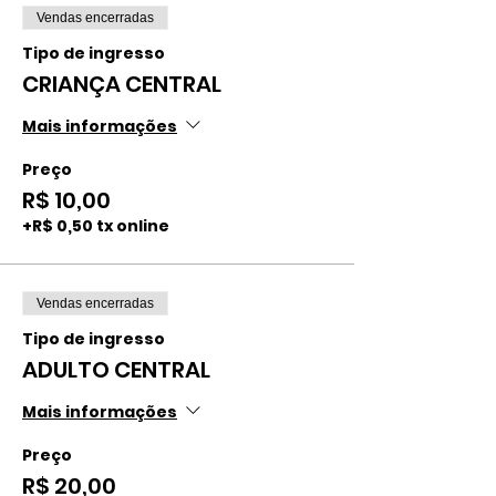
Vendas encerradas
Tipo de ingresso
CRIANÇA CENTRAL
Mais informações
Preço
R$ 10,00
+R$ 0,50 tx online
Vendas encerradas
Tipo de ingresso
ADULTO CENTRAL
Mais informações
Preço
R$ 20,00