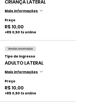
CRIANÇA LATERAL
Mais informações
Preço
R$ 10,00
+R$ 0,50 tx online
Vendas encerradas
Tipo de ingresso
ADULTO LATERAL
Mais informações
Preço
R$ 10,00
+R$ 0,50 tx online