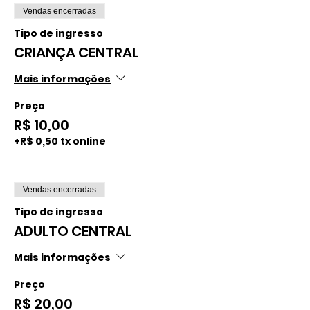
Vendas encerradas
Tipo de ingresso
CRIANÇA CENTRAL
Mais informações
Preço
R$ 10,00
+R$ 0,50 tx online
Vendas encerradas
Tipo de ingresso
ADULTO CENTRAL
Mais informações
Preço
R$ 20,00