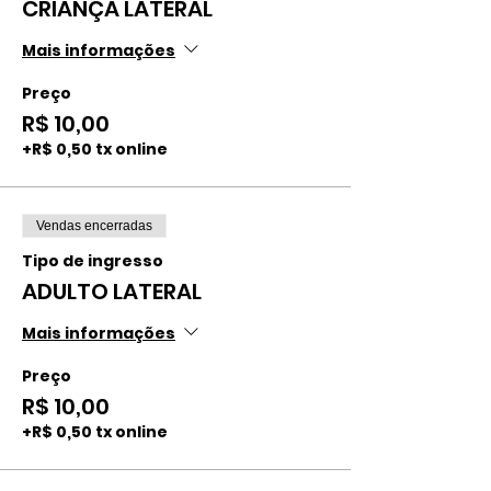
CRIANÇA LATERAL
Mais informações
Preço
R$ 10,00
+R$ 0,50 tx online
Vendas encerradas
Tipo de ingresso
ADULTO LATERAL
Mais informações
Preço
R$ 10,00
+R$ 0,50 tx online