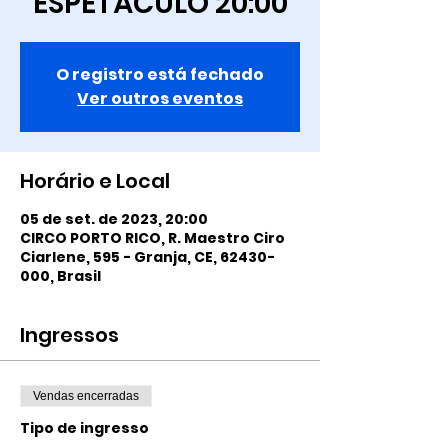
ESPETÁCULO 20:00
O registro está fechado
Ver outros eventos
Horário e Local
05 de set. de 2023, 20:00
CIRCO PORTO RICO, R. Maestro Ciro
Ciarlene, 595 - Granja, CE, 62430-
000, Brasil
Ingressos
Vendas encerradas
Tipo de ingresso