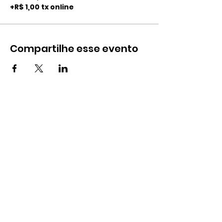
+R$ 1,00 tx online
Compartilhe esse evento