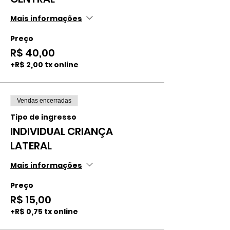
Mais informações
Preço
R$ 40,00
+R$ 2,00 tx online
Vendas encerradas
Tipo de ingresso
INDIVIDUAL CRIANÇA
LATERAL
Mais informações
Preço
R$ 15,00
+R$ 0,75 tx online