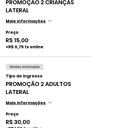
PROMOÇÃO 2 CRIANÇAS
LATERAL
Mais informações
Preço
R$ 15,00
+R$ 0,75 tx online
Vendas encerradas
Tipo de ingresso
PROMOÇÃO 2 ADULTOS
LATERAL
Mais informações
Preço
R$ 30,00