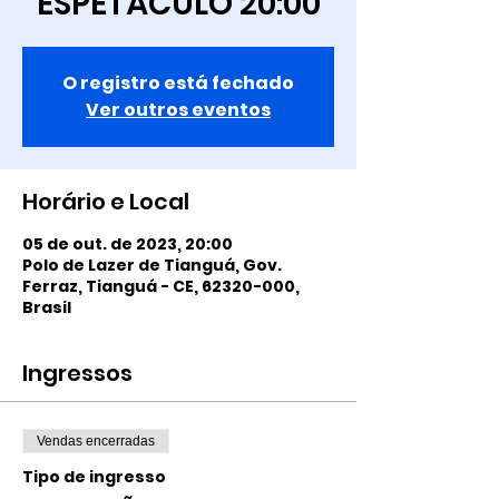
ESPETÁCULO 20:00
O registro está fechado
Ver outros eventos
Horário e Local
05 de out. de 2023, 20:00
Polo de Lazer de Tianguá, Gov.
Ferraz, Tianguá - CE, 62320-000,
Brasil
Ingressos
Vendas encerradas
Tipo de ingresso