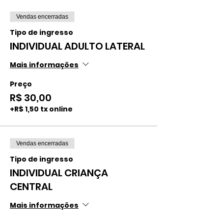
Vendas encerradas
Tipo de ingresso
INDIVIDUAL ADULTO LATERAL
Mais informações
Preço
R$ 30,00
+R$ 1,50 tx online
Vendas encerradas
Tipo de ingresso
INDIVIDUAL CRIANÇA
CENTRAL
Mais informações