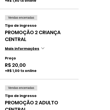
+R$ 1,50 tx online
Vendas encerradas
Tipo de ingresso
PROMOÇÃO 2 CRIANÇA
CENTRAL
Mais informações
Preço
R$ 20,00
+R$ 1,00 tx online
Vendas encerradas
Tipo de ingresso
PROMOÇÃO 2 ADULTO
CENTRAL