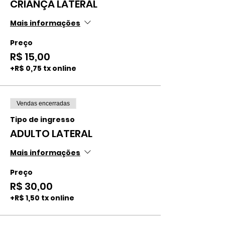
CRIANÇA LATERAL
Mais informações
Preço
R$ 15,00
+R$ 0,75 tx online
Vendas encerradas
Tipo de ingresso
ADULTO LATERAL
Mais informações
Preço
R$ 30,00
+R$ 1,50 tx online