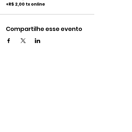
+R$ 2,00 tx online
Compartilhe esse evento