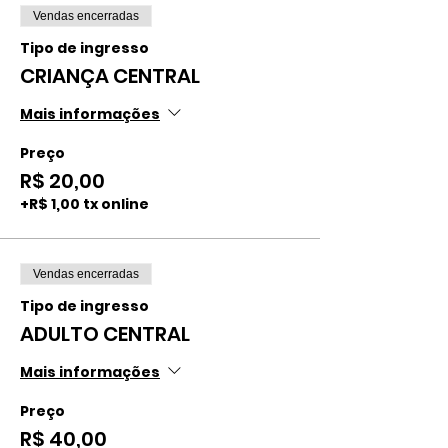
Vendas encerradas
Tipo de ingresso
CRIANÇA CENTRAL
Mais informações
Preço
R$ 20,00
+R$ 1,00 tx online
Vendas encerradas
Tipo de ingresso
ADULTO CENTRAL
Mais informações
Preço
R$ 40,00