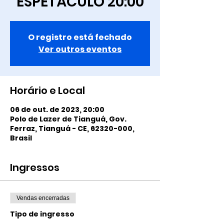
ESPETÁCULO 20:00
O registro está fechado
Ver outros eventos
Horário e Local
06 de out. de 2023, 20:00
Polo de Lazer de Tianguá, Gov.
Ferraz, Tianguá - CE, 62320-000,
Brasil
Ingressos
Vendas encerradas
Tipo de ingresso