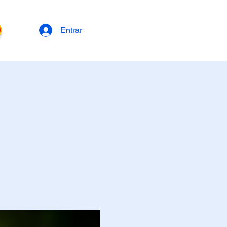
Entrar