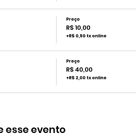
Preço
R$ 10,00
+R$ 0,50 tx online
Preço
R$ 40,00
+R$ 2,00 tx online
e esse evento