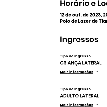
Horário e Lo
12 de out. de 2023, 2
Polo de Lazer de Tia
Ingressos
Tipo de ingresso
CRIANÇA LATERAL
Mais informações
Tipo de ingresso
ADULTO LATERAL
Mais informações