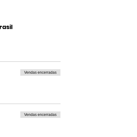
rasil
Vendas encerradas
Vendas encerradas