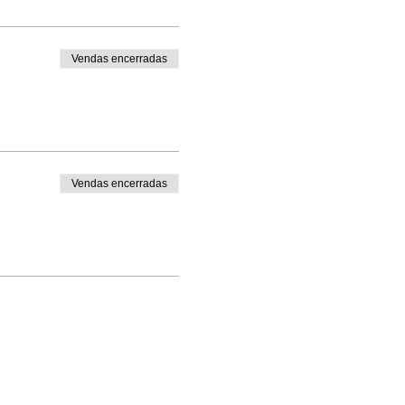
Vendas encerradas
Vendas encerradas