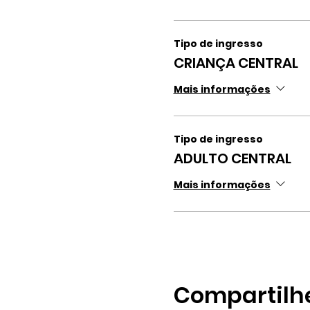
Tipo de ingresso
CRIANÇA CENTRAL
Mais informações
Tipo de ingresso
ADULTO CENTRAL
Mais informações
Compartilh