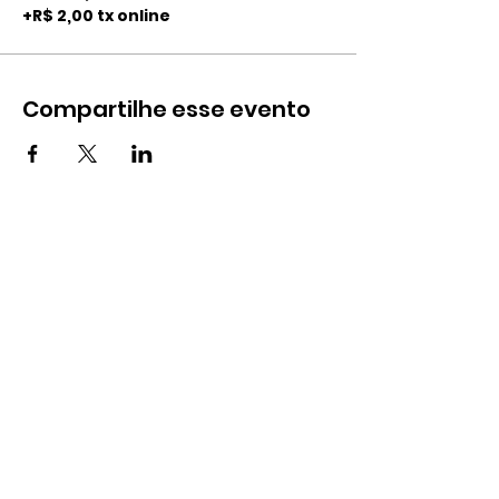
+R$ 2,00 tx online
Compartilhe esse evento