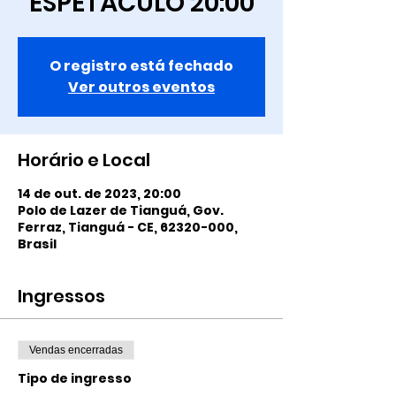
ESPETÁCULO 20:00
O registro está fechado
Ver outros eventos
Horário e Local
14 de out. de 2023, 20:00
Polo de Lazer de Tianguá, Gov.
Ferraz, Tianguá - CE, 62320-000,
Brasil
Ingressos
Vendas encerradas
Tipo de ingresso