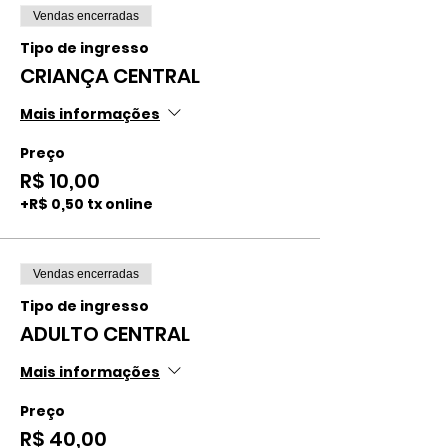
Vendas encerradas
Tipo de ingresso
CRIANÇA CENTRAL
Mais informações
Preço
R$ 10,00
+R$ 0,50 tx online
Vendas encerradas
Tipo de ingresso
ADULTO CENTRAL
Mais informações
Preço
R$ 40,00