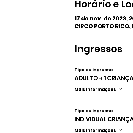
Horário e Lo
17 de nov. de 2023, 
CIRCO PORTO RICO, R
Ingressos
Tipo de ingresso
ADULTO + 1 CRIANÇ
Mais informações
Tipo de ingresso
INDIVIDUAL CRIANÇ
Mais informações