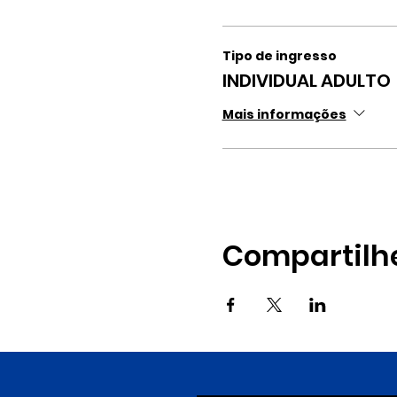
Tipo de ingresso
INDIVIDUAL ADULTO
Mais informações
Compartilh