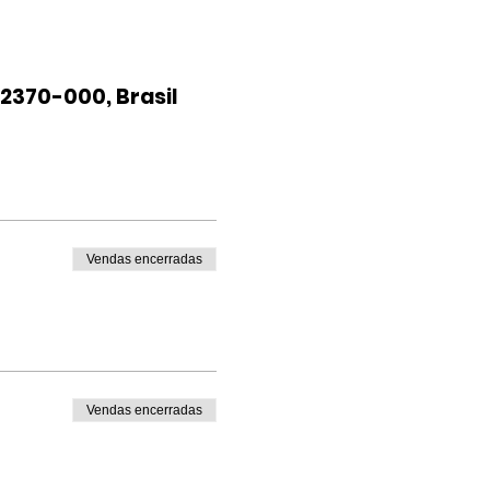
2370-000, Brasil
Vendas encerradas
Vendas encerradas