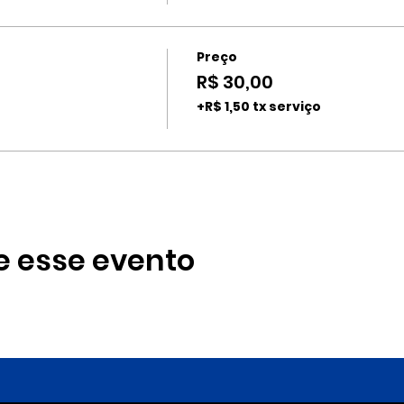
Preço
R$ 30,00
+R$ 1,50 tx serviço
e esse evento