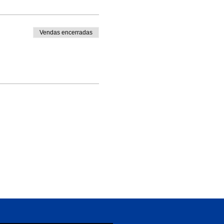
Vendas encerradas