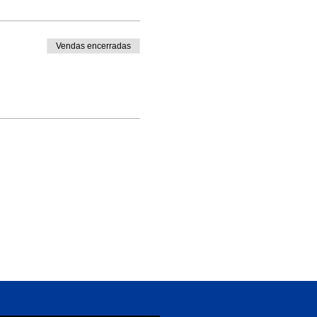
Vendas encerradas