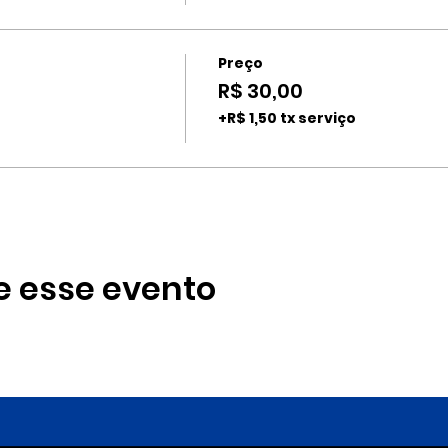
Preço
R$ 30,00
+R$ 1,50 tx serviço
e esse evento