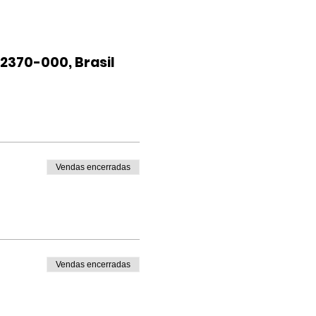
2370-000, Brasil
Vendas encerradas
Vendas encerradas