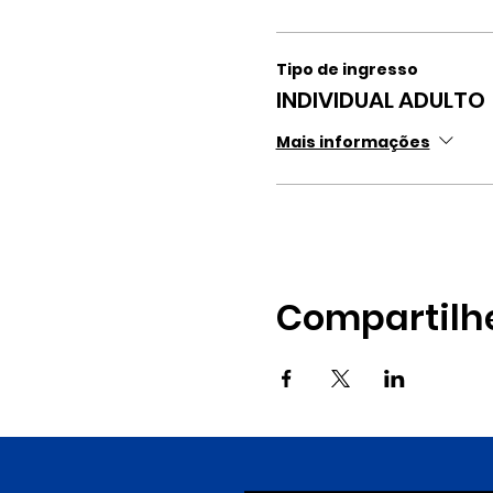
Tipo de ingresso
INDIVIDUAL ADULTO
Mais informações
Compartilh