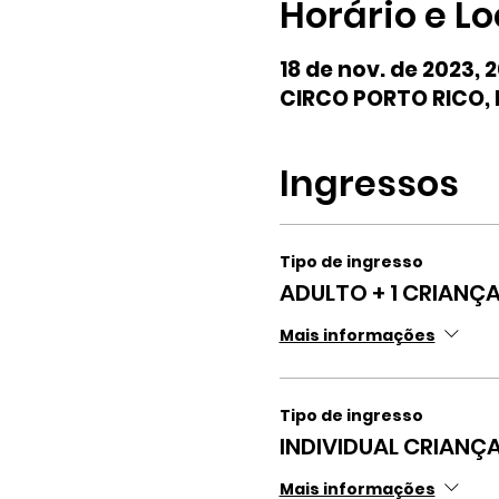
Horário e Lo
18 de nov. de 2023, 
CIRCO PORTO RICO, R
Ingressos
Tipo de ingresso
ADULTO + 1 CRIANÇ
Mais informações
Tipo de ingresso
INDIVIDUAL CRIANÇ
Mais informações