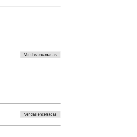
Vendas encerradas
Vendas encerradas