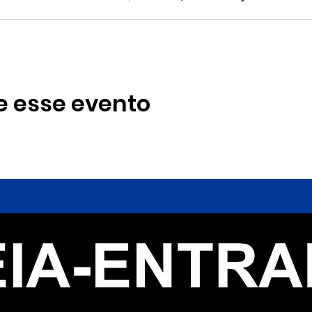
e esse evento