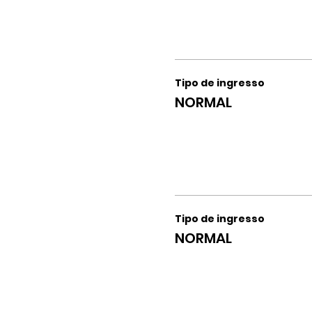
Tipo de ingresso
NORMAL
Tipo de ingresso
NORMAL