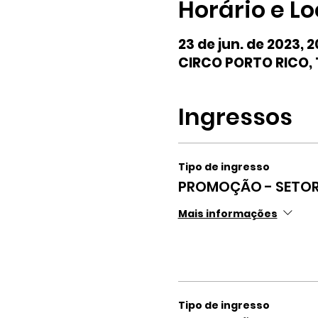
Horário e Lo
23 de jun. de 2023, 
CIRCO PORTO RICO, T
Ingressos
Tipo de ingresso
PROMOÇÃO - SETOR
Mais informações
Tipo de ingresso