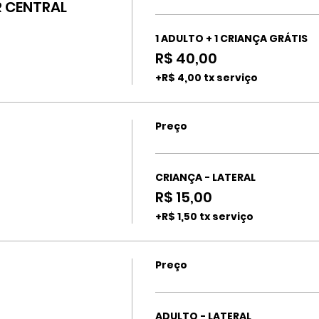
 CENTRAL
1 ADULTO + 1 CRIANÇA GRÁTIS
R$ 40,00
+R$ 4,00 tx serviço
Preço
CRIANÇA - LATERAL
R$ 15,00
+R$ 1,50 tx serviço
Preço
ADULTO - LATERAL