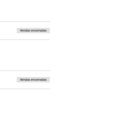
Vendas encerradas
Vendas encerradas