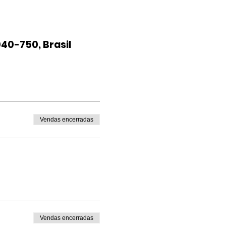
40-750, Brasil
Vendas encerradas
Vendas encerradas