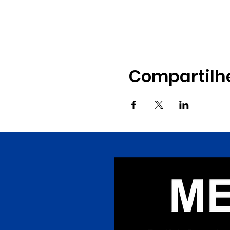
Compartilh