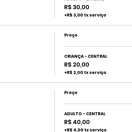
R$ 30,00
+R$ 3,00 tx serviço
Preço
CRIANÇA - CENTRAL
R$ 20,00
+R$ 2,00 tx serviço
Preço
ADULTO - CENTRAL
R$ 40,00
+R$ 4,00 tx serviço