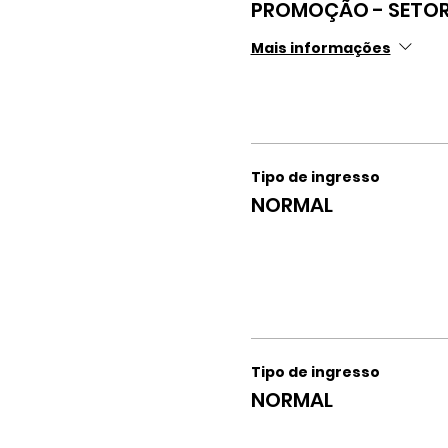
PROMOÇÃO - SETOR
Mais informações
Tipo de ingresso
NORMAL
Tipo de ingresso
NORMAL