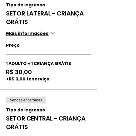
Tipo de ingresso
SETOR LATERAL - CRIANÇA
GRÁTIS
Mais informações
Preço
1 ADULTO + 1 CRIANÇA GRÁTIS
R$ 30,00
+R$ 3,00 tx serviço
Vendas encerradas
Tipo de ingresso
SETOR CENTRAL - CRIANÇA
GRÁTIS