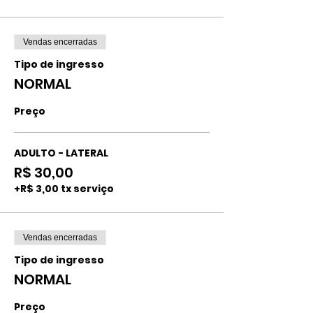
Vendas encerradas
Tipo de ingresso
NORMAL
Preço
ADULTO - LATERAL
R$ 30,00
+R$ 3,00 tx serviço
Vendas encerradas
Tipo de ingresso
NORMAL
Preço