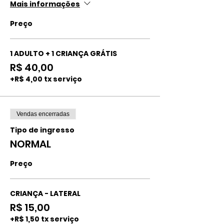
Mais informações
Preço
1 ADULTO + 1 CRIANÇA GRÁTIS
R$ 40,00
+R$ 4,00 tx serviço
Vendas encerradas
Tipo de ingresso
NORMAL
Preço
CRIANÇA - LATERAL
R$ 15,00
+R$ 1,50 tx serviço