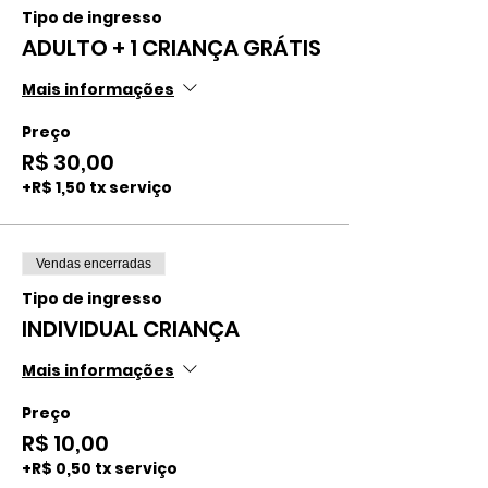
Tipo de ingresso
ADULTO + 1 CRIANÇA GRÁTIS
Mais informações
Preço
R$ 30,00
+R$ 1,50 tx serviço
Vendas encerradas
Tipo de ingresso
INDIVIDUAL CRIANÇA
Mais informações
Preço
R$ 10,00
+R$ 0,50 tx serviço