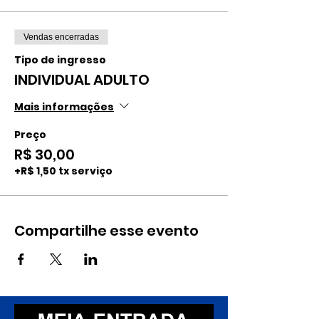
Vendas encerradas
Tipo de ingresso
INDIVIDUAL ADULTO
Mais informações
Preço
R$ 30,00
+R$ 1,50 tx serviço
Compartilhe esse evento