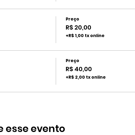
Preço
R$ 20,00
+R$ 1,00 tx online
Preço
R$ 40,00
+R$ 2,00 tx online
e esse evento