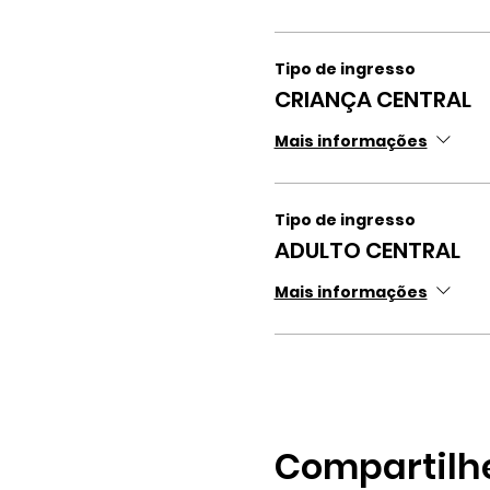
Tipo de ingresso
CRIANÇA CENTRAL
Mais informações
Tipo de ingresso
ADULTO CENTRAL
Mais informações
Compartilh