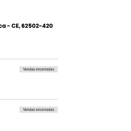
ca - CE, 62502-420
Vendas encerradas
Vendas encerradas