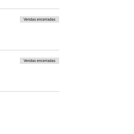
Vendas encerradas
Vendas encerradas