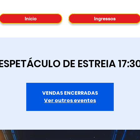
Início
Ingressos
ESPETÁCULO DE ESTREIA 17:3
VENDAS ENCERRADAS
Ver outros eventos