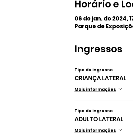
Horário e Lo
06 de jan. de 2024, 1
Parque de Exposiçõe
Ingressos
Tipo de ingresso
CRIANÇA LATERAL
Mais informações
Tipo de ingresso
ADULTO LATERAL
Mais informações