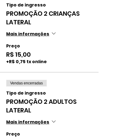
Tipo de ingresso
PROMOÇÃO 2 CRIANÇAS
LATERAL
Mais informações
Preço
R$ 15,00
+R$ 0,75 tx online
Vendas encerradas
Tipo de ingresso
PROMOÇÃO 2 ADULTOS
LATERAL
Mais informações
Preço