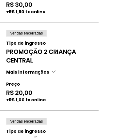
R$ 30,00
+R$ 1,50 tx online
Vendas encerradas
Tipo de ingresso
PROMOÇÃO 2 CRIANÇA
CENTRAL
Mais informações
Preço
R$ 20,00
+R$ 1,00 tx online
Vendas encerradas
Tipo de ingresso