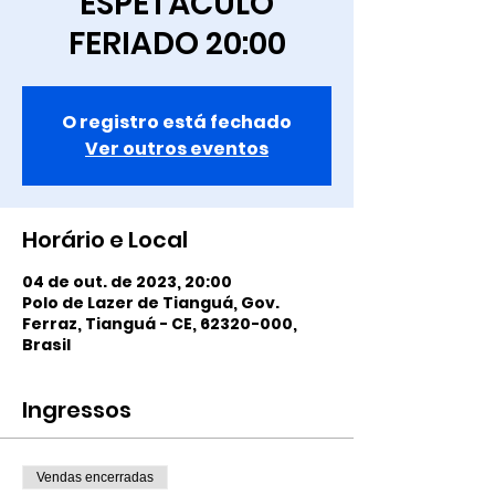
ESPETÁCULO
FERIADO 20:00
O registro está fechado
Ver outros eventos
Horário e Local
04 de out. de 2023, 20:00
Polo de Lazer de Tianguá, Gov.
Ferraz, Tianguá - CE, 62320-000,
Brasil
Ingressos
Vendas encerradas