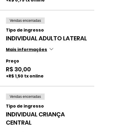
+R$ 0,75 tx online
Vendas encerradas
Tipo de ingresso
INDIVIDUAL ADULTO LATERAL
Mais informações
Preço
R$ 30,00
+R$ 1,50 tx online
Vendas encerradas
Tipo de ingresso
INDIVIDUAL CRIANÇA
CENTRAL