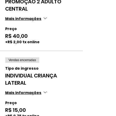
PROMOÇÃO 2 ADULTO
CENTRAL
Mais informações
Preço
R$ 40,00
+R$ 2,00 tx online
Vendas encerradas
Tipo de ingresso
INDIVIDUAL CRIANÇA
LATERAL
Mais informações
Preço
R$ 15,00