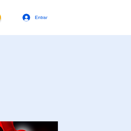
Entrar