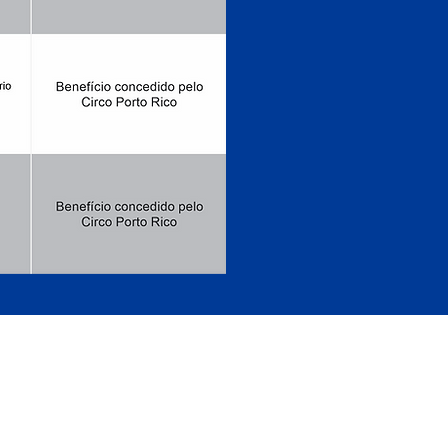
IRIPIRI - PIAUÍ