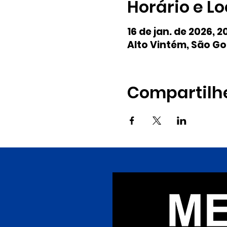
Horário e Lo
16 de jan. de 2026, 2
Alto Vintém, São Go
Compartilh