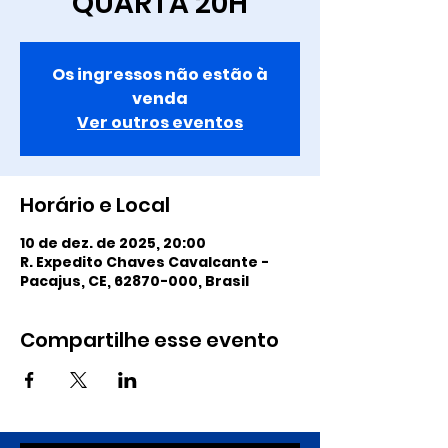
QUARTA 20H
Os ingressos não estão à
venda
Ver outros eventos
Horário e Local
10 de dez. de 2025, 20:00
R. Expedito Chaves Cavalcante -
Pacajus, CE, 62870-000, Brasil
Compartilhe esse evento