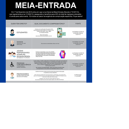
ARMADO LUXUOSAMENTE