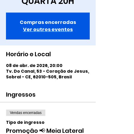
QUARTA 20H
Compras encerradas
Ver outros eventos
Horário e Local
08 de abr. de 2026, 20:00
Tv. Do Canal, 53 - Coração de Jesus,
Sobral - CE, 62010-505, Brasil
Ingressos
Vendas encerradas
Tipo de ingresso
Promoção 📢 Meia Lateral