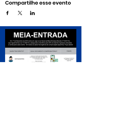
Compartilhe esse evento