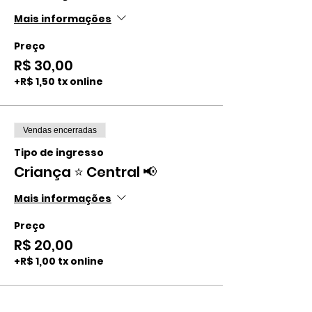
Mais informações
Preço
R$ 30,00
+R$ 1,50 tx online
Vendas encerradas
Tipo de ingresso
Criança ⭐️ Central 📢
Mais informações
Preço
R$ 20,00
+R$ 1,00 tx online