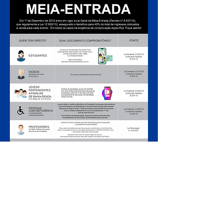
ARMADO LUXUOSAMENTE