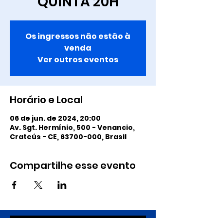
QUINTA 20H
Os ingressos não estão à
venda
Ver outros eventos
Horário e Local
06 de jun. de 2024, 20:00
Av. Sgt. Hermínio, 500 - Venancio,
Crateús - CE, 63700-000, Brasil
Compartilhe esse evento