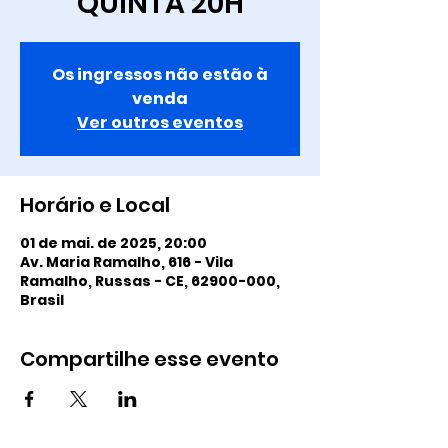
QUINTA 20H
Os ingressos não estão à
venda
Ver outros eventos
Horário e Local
01 de mai. de 2025, 20:00
Av. Maria Ramalho, 616 - Vila
Ramalho, Russas - CE, 62900-000,
Brasil
Compartilhe esse evento