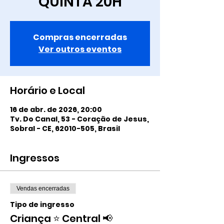
QUINTA 20H
Compras encerradas
Ver outros eventos
Horário e Local
16 de abr. de 2026, 20:00
Tv. Do Canal, 53 - Coração de Jesus,
Sobral - CE, 62010-505, Brasil
Ingressos
Vendas encerradas
Tipo de ingresso
Criança ⭐️ Central 📢