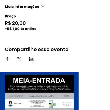
Mais informações
Preço
R$ 20,00
+R$ 1,00 tx online
Compartilhe esse evento