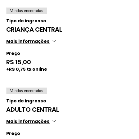
Vendas encerradas
Tipo de ingresso
CRIANÇA CENTRAL
Mais informações
Preço
R$ 15,00
+R$ 0,75 tx online
Vendas encerradas
Tipo de ingresso
ADULTO CENTRAL
Mais informações
Preço