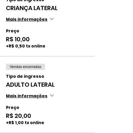
CRIANÇA LATERAL
Mais informações
Preço
R$ 10,00
+R$ 0,50 tx online
Vendas encerradas
Tipo de ingresso
ADULTO LATERAL
Mais informações
Preço
R$ 20,00
+R$ 1,00 tx online