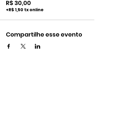
R$ 30,00
+R$ 1,50 tx online
Compartilhe esse evento