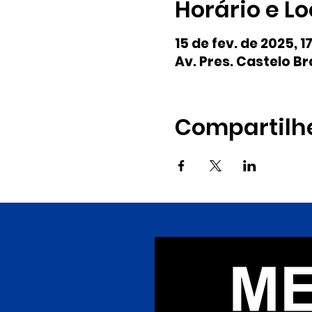
Horário e Lo
15 de fev. de 2025, 1
Av. Pres. Castelo Br
Compartilh