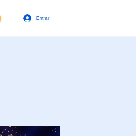
Entrar