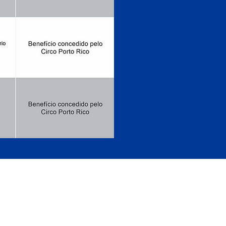
IRIPIRI - PIAUÍ