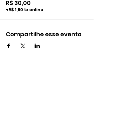
R$ 30,00
+R$ 1,50 tx online
Compartilhe esse evento