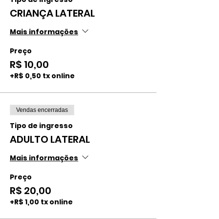
CRIANÇA LATERAL
Mais informações
Preço
R$ 10,00
+R$ 0,50 tx online
Vendas encerradas
Tipo de ingresso
ADULTO LATERAL
Mais informações
Preço
R$ 20,00
+R$ 1,00 tx online