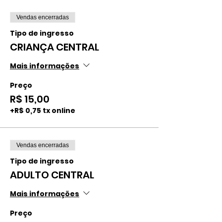
Vendas encerradas
Tipo de ingresso
CRIANÇA CENTRAL
Mais informações
Preço
R$ 15,00
+R$ 0,75 tx online
Vendas encerradas
Tipo de ingresso
ADULTO CENTRAL
Mais informações
Preço