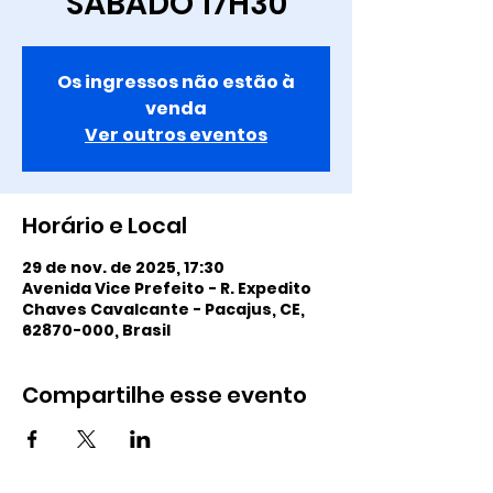
SÁBADO 17H30
Os ingressos não estão à
venda
Ver outros eventos
Horário e Local
29 de nov. de 2025, 17:30
Avenida Vice Prefeito - R. Expedito
Chaves Cavalcante - Pacajus, CE,
62870-000, Brasil
Compartilhe esse evento