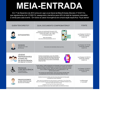
ARMADO LUXUOSAMENTE